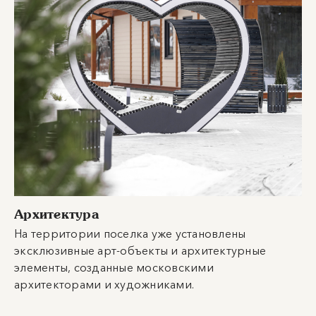
Архитектура
На территории поселка уже установлены
эксклюзивные арт-объекты и архитектурные
элементы, созданные московскими
архитекторами и художниками.