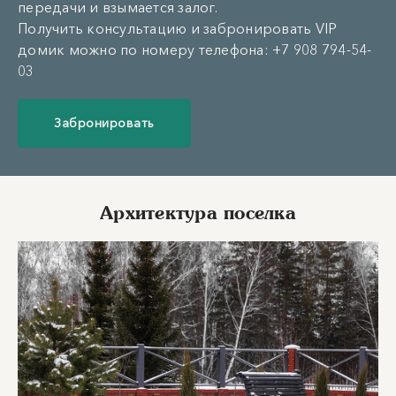
передачи и взымается залог.
Получить консультацию и забронировать VIP
домик можно по номеру телефона: +7 908 794-54-
03
Забронировать
Архитектура поселка