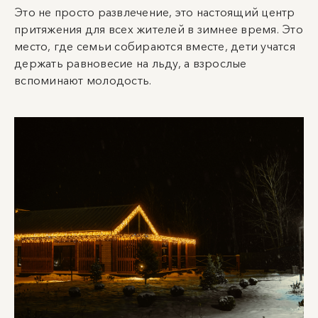
Это не просто развлечение, это настоящий центр
притяжения для всех жителей в зимнее время. Это
место, где семьи собираются вместе, дети учатся
держать равновесие на льду, а взрослые
вспоминают молодость.