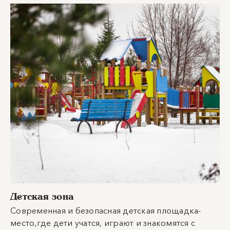
Детская зона
Современная и безопасная детская площадка-
место,где дети учатся, играют и знакомятся с