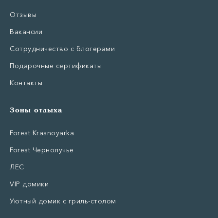
Отзывы
Вакансии
Сотрудничество с блогерами
Подарочные сертификаты
Контакты
Зоны отдыха
Forest Krasnoyarka
Forest Чернолучье
ЛЕС
VIP домики
Уютный домик с гриль-столом