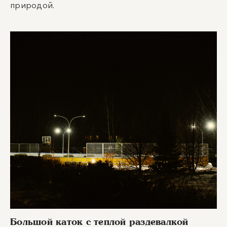
природой.
Большой каток с теплой раздевалкой