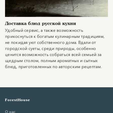
Доставка блюд русской кухни
Удобный сервис, а также возможность
прикоснуться к богатым кулинарным традициям,
не покидая уют собственного дома. Вдали от
городской суеты, среди природы, особенно
ценится возможность собраться всей семьей за
щедрым столом, полным ароматных и сытных
блюд, приготовленных по авторским рецептам.
ForestHouse
О нас