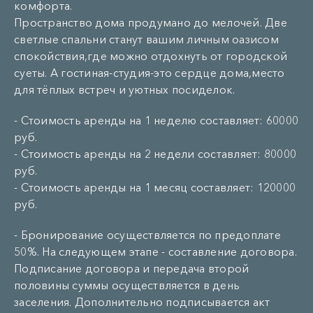
комфорта.
Пространство дома продумано до мелочей. Две
светлые спальни станут вашим личным оазисом
спокойствия,где можно отдохнуть от городской
суеты. А гостиная-студия-это сердце дома,место
для тёплых встреч и уютных посиделок.
- Стоимость аренды на 1 неделю составляет: 60000
руб.
- Стоимость аренды на 2 недели составляет: 80000
руб.
- Стоимость аренды на 1 месяц составляет: 120000
руб.
- Бронирование осуществляется по предоплате
50%. На следующем этапе - составление договора.
Подписание договора и передача второй
половины суммы осуществляется в день
заселения. Дополнительно подписывается акт