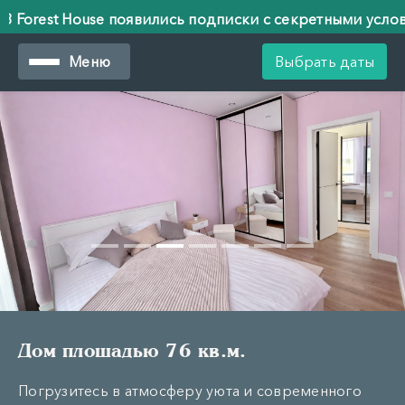
 House появились подписки с секретными условиями!
 House появились подписки с секретными условиями!
Меню
Выбрать даты
Дом площадью 76 кв.м.
Погрузитесь в атмосферу уюта и современного