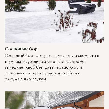
Сосновый бор
Сосновый бор - это уголок чистоты и свежести в
шумном и суетливом мире. Здесь время
замедляет свой бег, давая возможность
остановиться, прислушаться к себе и к
окружающим звукам.