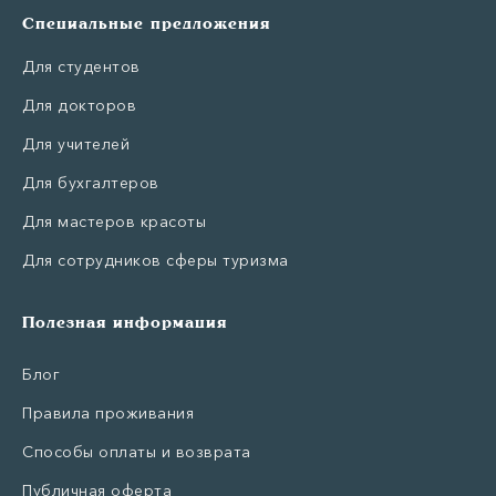
Специальные предложения
Для студентов
Для докторов
Для учителей
Для бухгалтеров
Для мастеров красоты
Для сотрудников сферы туризма
Полезная информация
Блог
Правила проживания
Способы оплаты и возврата
Публичная оферта