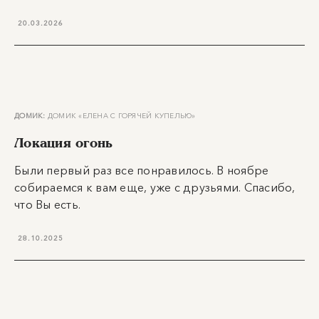
20.03.2026
ДОМИК:
ДОМИК «ЕЛЕНА С ГОРЯЧЕЙ КУПЕЛЬЮ»
Локация огонь
Были первый раз все понравилось. В ноябре
собираемся к вам еще, уже с друзьями. Спасибо,
что Вы есть.
28.10.2025