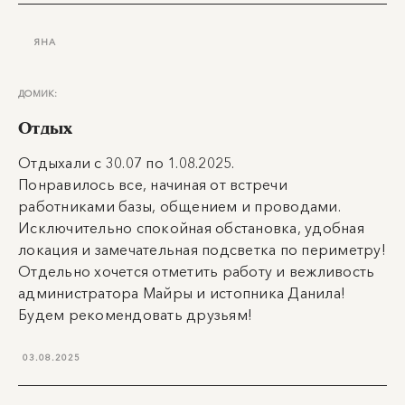
ЯНА
ДОМИК:
Отдых
Отдыхали с 30.07 по 1.08.2025.
Понравилось все, начиная от встречи
работниками базы, общением и проводами.
Исключительно спокойная обстановка, удобная
локация и замечательная подсветка по периметру!
Отдельно хочется отметить работу и вежливость
администратора Майры и истопника Данила!
Будем рекомендовать друзьям!
03.08.2025