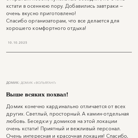
кстати в осеннюю пору. Добавились завтраки —
очень вкусно приготовлено!
Спасибо организаторам, что все делается для
хорошего комфортного отдыха!
10.10.2025
ДОМИК:
ДОМИК «ВОЛЬФГАНГ»
Выше всяких похвал!
Домик конечно кардинально отличается от всех
других. Светлый, просторный. А камин-отдельная
любовь. Беседки у домиков на этой локации
очень кстати! Приятный и вежливый персонал.
Очень интересная и красочная локация! Спасибо,