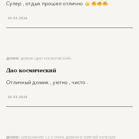
Супер , отдых прошел отлично
20.03.2026
ДОМИК:
ДОМИК «ДАО КОСМИЧЕСКИЙ»
Дао космический
Отличный домик , уютно , чисто .
20.03.2026
ДОМИК:
АЛЕКСАМАРИ 1,2 С ГРИЛЬ ДОМОМ И ГОРЯЧЕЙ КУПЕЛЬЮ