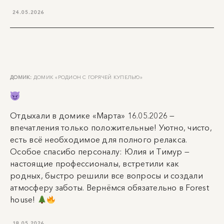
24.05.2026
ДОМИК:
ДОМИК «РОДИОН С ГОРЯЧЕЙ КУПЕЛЬЮ»
Отдыхали в домике «Марта» 16.05.2026 —
впечатления только положительные! Уютно, чисто,
есть всё необходимое для полного релакса.
Особое спасибо персоналу: Юлия и Тимур —
настоящие профессионалы, встретили как
родных, быстро решили все вопросы и создали
атмосферу заботы. Вернёмся обязательно в Forest
house!
18.05.2026