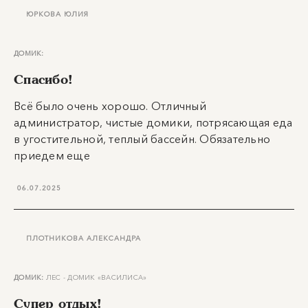
ЮРКОВА ЮЛИЯ
ДОМИК:
Спасибо!
Всё было очень хорошо. Отличный
администратор, чистые домики, потрясающая еда
в угостительной, теплый бассейн. Обязательно
приедем еще
06.07.2025
ПЛОТНИКОВА АЛЕКСАНДРА
ДОМИК:
ЛЕС - ДОМИК «ВАСИЛИСА»
Супер отдых!