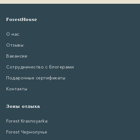
ForestHouse
О нас
Отзывы
Вакансии
Сотрудничество с блогерами
Подарочные сертификаты
Контакты
Зоны отдыха
Forest Krasnoyarka
Forest Чернолучье