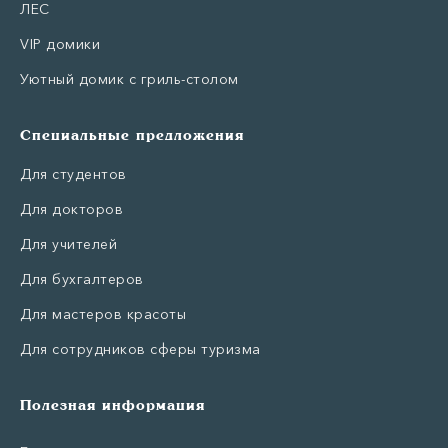
ЛЕС
VIP домики
Уютный домик с гриль-столом
Специальные предложения
Для студентов
Для докторов
Для учителей
Для бухгалтеров
Для мастеров красоты
Для сотрудников сферы туризма
Полезная информация