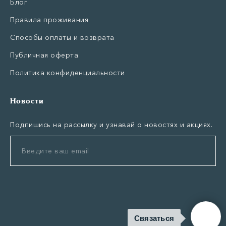
Блог
Правила проживания
Способы оплаты и возврата
Публичная оферта
Политика конфиденциальности
Новости
Подпишись на рассылку и узнавай о новостях и акциях.
Связаться