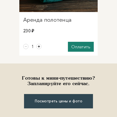
Аренда полотенца
230 ₽
Оплатить
Готовы к мини-путешествию?
Запланируйте его сейчас.
Посмотреть цены и фото