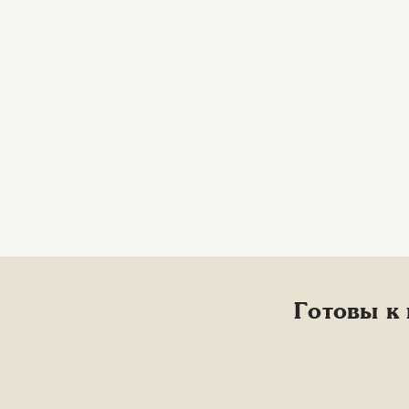
Готовы к 