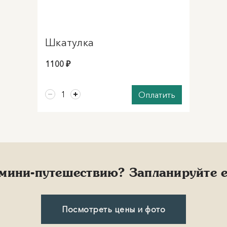
Шкатулка
1100 ₽
Оплатить
мини-путешествию? Запланируйте е
Посмотреть цены и фото