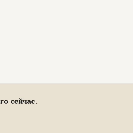
го сейчас.