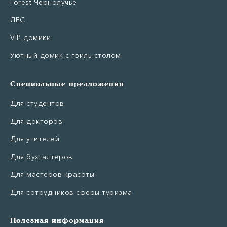
Forest Чернолучье
ЛЕС
VIP домики
Уютный домик с гриль-столом
Специальные предложения
Для студентов
Для докторов
Для учителей
Для бухгалтеров
Для мастеров красоты
Для сотрудников сферы туризма
Полезная информация