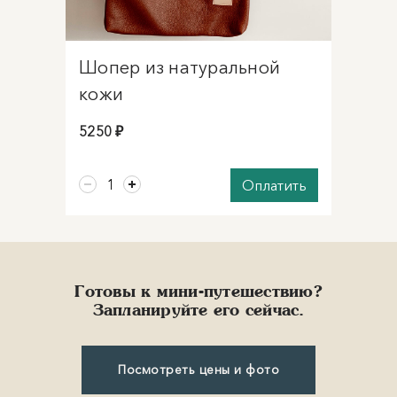
Шопер из натуральной
кожи
5250 ₽
Оплатить
Готовы к мини-путешествию?
Запланируйте его сейчас.
Посмотреть цены и фото