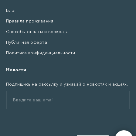
Блог
Правила проживания
Способы оплаты и возврата
Публичная оферта
Политика конфиденциальности
Новости
Подпишись на рассылку и узнавай о новостях и акциях.