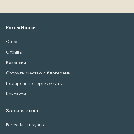
ForestHouse
О нас
Отзывы
Вакансии
Сотрудничество с блогерами
Подарочные сертификаты
Контакты
Зоны отдыха
Forest Krasnoyarka