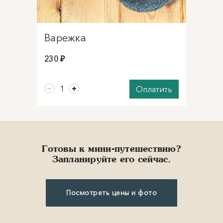
Варежка
230 ₽
Оплатить
Готовы к мини-путешествию?
Запланируйте его сейчас.
Посмотреть цены и фото