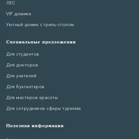
ЛЕС
VIP домики
Уютный домик с гриль-столом
Специальные предложения
Для студентов
Для докторов
Для учителей
Для бухгалтеров
Для мастеров красоты
Для сотрудников сферы туризма
Полезная информация