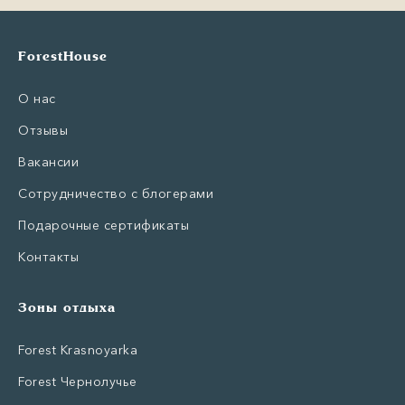
ForestHouse
О нас
Отзывы
Вакансии
Сотрудничество с блогерами
Подарочные сертификаты
Контакты
Зоны отдыха
Forest Krasnoyarka
Forest Чернолучье