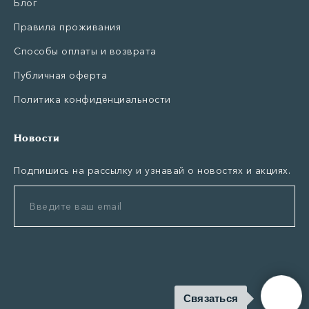
Блог
Правила проживания
Способы оплаты и возврата
Публичная оферта
Политика конфиденциальности
Новости
Подпишись на рассылку и узнавай о новостях и акциях.
Связаться